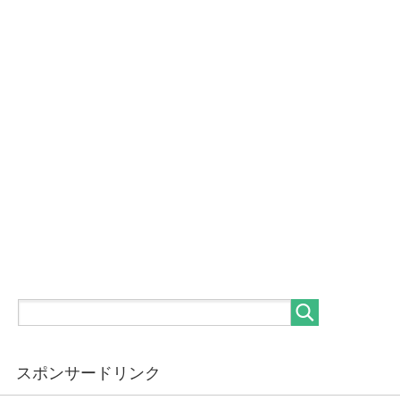
スポンサードリンク